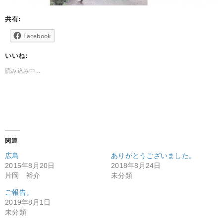
共有:
Facebook
いいね:
読み込み中...
関連
広島
ありがとうございました。
2015年8月20日
2018年8月24日
片岡 裕介
未分類
ご報告。
2019年8月1日
未分類