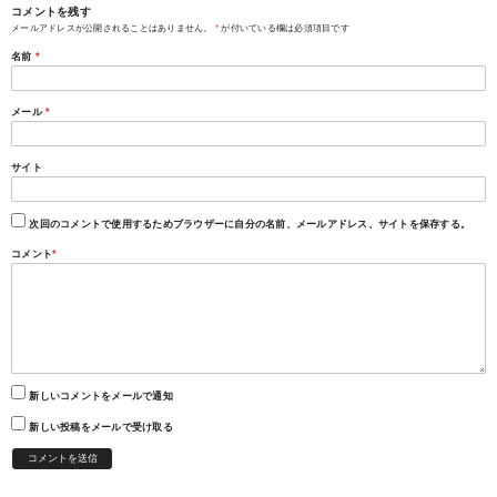
コメントを残す
メールアドレスが公開されることはありません。
*
が付いている欄は必須項目です
名前
*
メール
*
サイト
次回のコメントで使用するためブラウザーに自分の名前、メールアドレス、サイトを保存する。
コメント
*
新しいコメントをメールで通知
新しい投稿をメールで受け取る