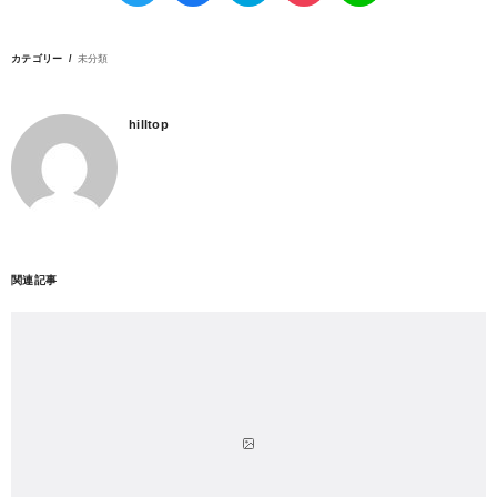
カテゴリー
未分類
hilltop
関連記事