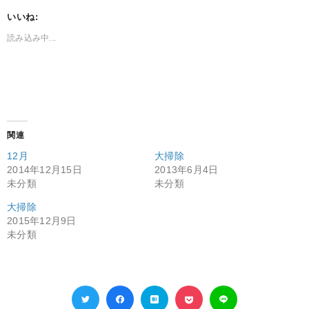
いいね:
読み込み中...
関連
12月
大掃除
2014年12月15日
2013年6月4日
未分類
未分類
大掃除
2015年12月9日
未分類