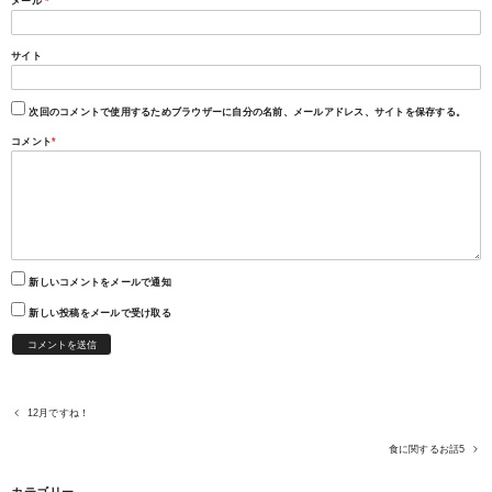
メール
*
サイト
次回のコメントで使用するためブラウザーに自分の名前、メールアドレス、サイトを保存する。
コメント
*
新しいコメントをメールで通知
新しい投稿をメールで受け取る
12月ですね！
食に関するお話5