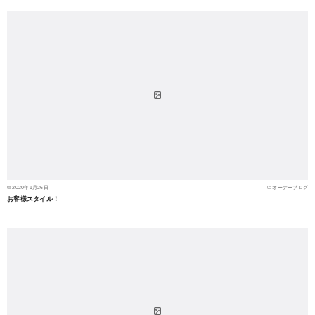
2020年1月26日
オーナーブログ
お客様スタイル！