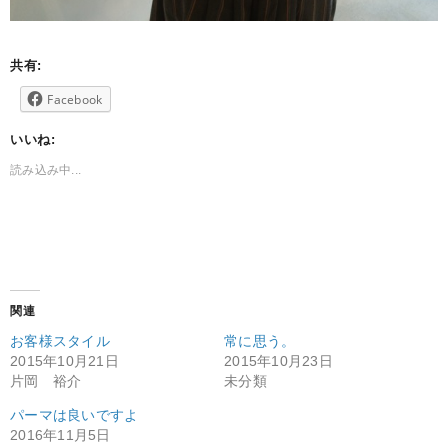
共有:
Facebook
いいね:
読み込み中...
関連
お客様スタイル
常に思う。
2015年10月21日
2015年10月23日
片岡 裕介
未分類
パーマは良いですよ
2016年11月5日