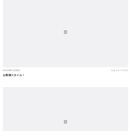
2019年1月28日
オーナーブログ
お客様スタイル！