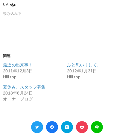
いいね:
読み込み中...
関連
最近の出来事！
ふと思いまして、
2011年12月3日
2012年1月31日
Hill top
Hill top
夏休み。スタッフ募集
2018年8月24日
オーナーブログ