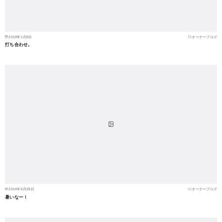
2019年1月8日
オーナーブログ
打ち合わせ。
2014年5月28日
オーナーブログ
暑いなー！