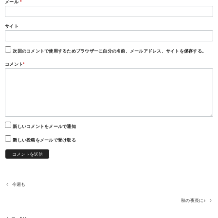
メール
*
サイト
次回のコメントで使用するためブラウザーに自分の名前、メールアドレス、サイトを保存する。
コメント
*
新しいコメントをメールで通知
新しい投稿をメールで受け取る
今週も
秋の夜長に♪