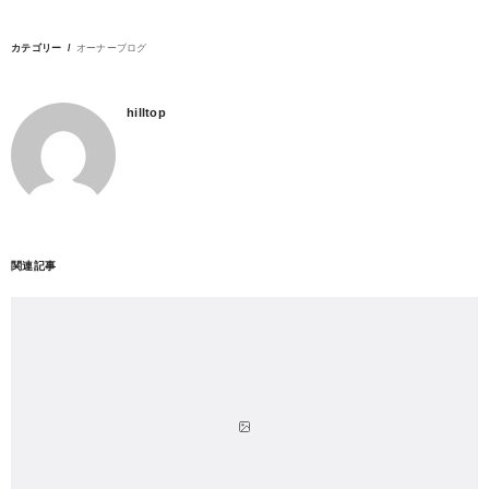
カテゴリー
オーナーブログ
hilltop
関連記事