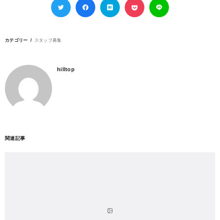
カテゴリー
スタッフ募集
hilltop
関連記事