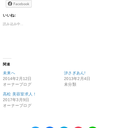
Facebook
いいね:
読み込み中...
関連
未来へ
汐さぎあん!
2014年2月12日
2013年2月4日
オーナーブログ
未分類
高松 美容室求人！
2017年3月9日
オーナーブログ