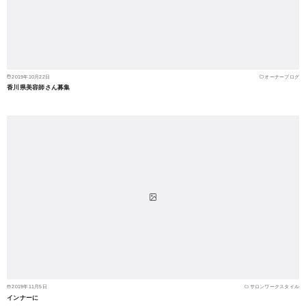
2019年10月22日
オーナーブログ
香川県美容師さん募集
2019年11月5日
サロンワークスタイル
インナーに