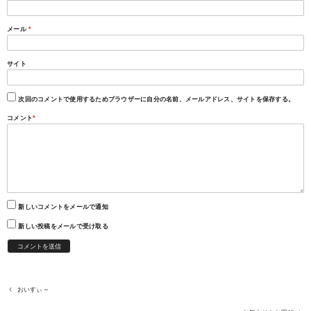
メール
*
サイト
次回のコメントで使用するためブラウザーに自分の名前、メールアドレス、サイトを保存する。
コメント
*
新しいコメントをメールで通知
新しい投稿をメールで受け取る
おいすぃ～