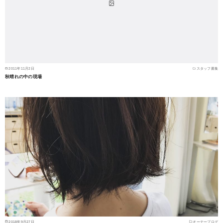
2011年11月2日
スタッフ募集
秋晴れの中の現場
2018年9月27日
オーナーブログ