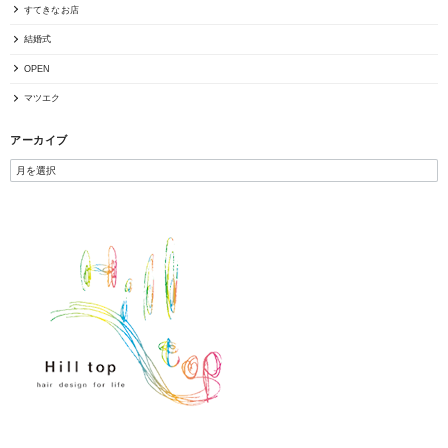
すてきなお店
結婚式
OPEN
マツエク
アーカイブ