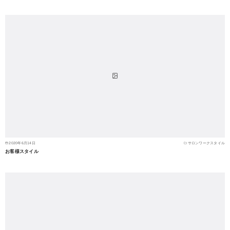
2020年6月14日
サロンワークスタイル
お客様スタイル