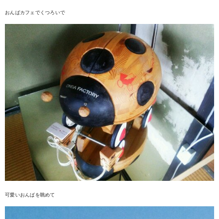
おんばカフェでくつろいで
可愛いおんばを眺めて