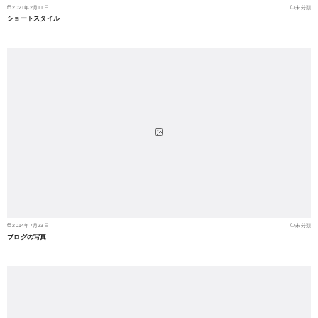
2021年2月11日
未分類
ショートスタイル
2014年7月23日
未分類
ブログの写真