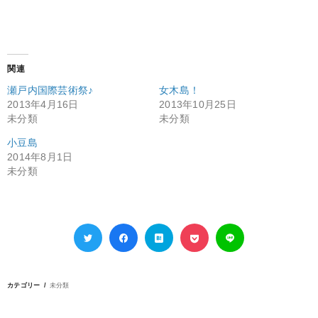
関連
瀬戸内国際芸術祭♪
女木島！
2013年4月16日
2013年10月25日
未分類
未分類
小豆島
2014年8月1日
未分類
カテゴリー
未分類