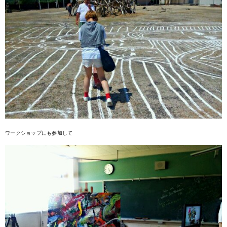
ワークショップにも参加して