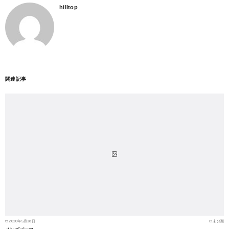
hilltop
関連記事
2020年5月18日
未分類