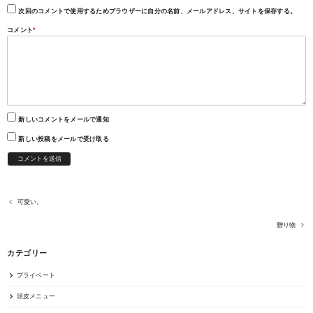
次回のコメントで使用するためブラウザーに自分の名前、メールアドレス、サイトを保存する。
コメント
*
新しいコメントをメールで通知
新しい投稿をメールで受け取る
可愛い。
贈り物
カテゴリー
プライベート
頭皮メニュー