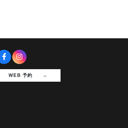
WEB 予約 →