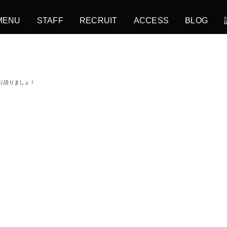
MENU
STAFF
RECRUIT
ACCESS
BLOG
くり語りましょ！