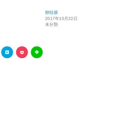
卵殻膜
2017年10月22日
未分類