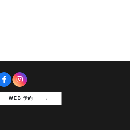
WEB 予約 →