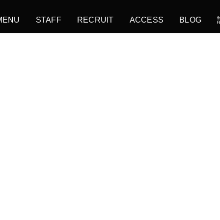
MENU
STAFF
RECRUIT
ACCESS
BLOG