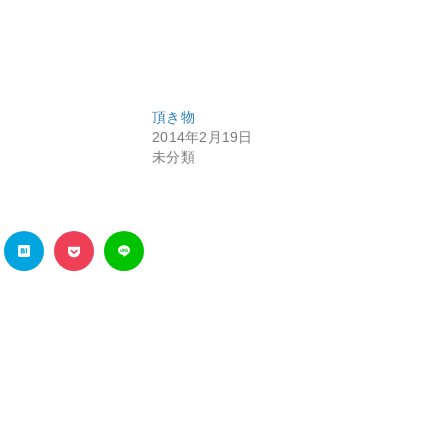
頂き物
2014年2月19日
未分類