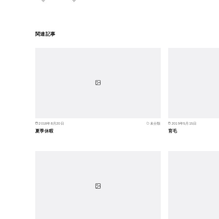
関連記事
2018年8月20日
未分類
2019年5月15日
夏季休暇
育毛