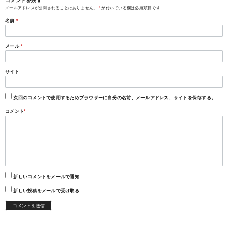
コメントを残す
メールアドレスが公開されることはありません。
*
が付いている欄は必須項目です
名前
*
メール
*
サイト
次回のコメントで使用するためブラウザーに自分の名前、メールアドレス、サイトを保存する。
コメント
*
新しいコメントをメールで通知
新しい投稿をメールで受け取る