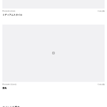
2021年2月4日
未分類
ミディアムスタイル
2015年7月19日
未分類
豊島