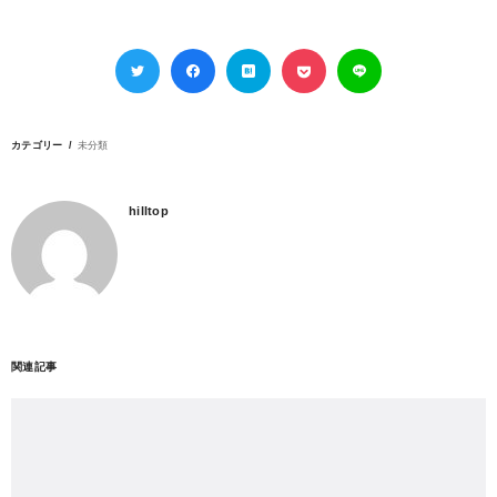
カテゴリー
未分類
hilltop
関連記事