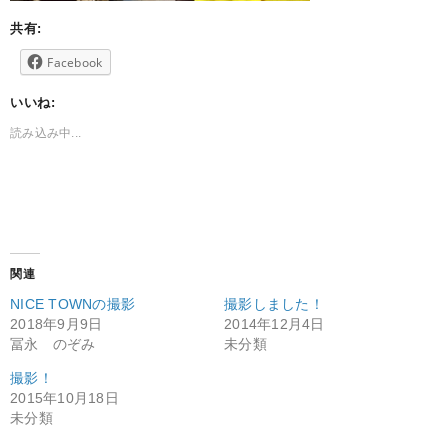
共有:
Facebook
いいね:
読み込み中...
関連
NICE TOWNの撮影
撮影しました！
2018年9月9日
2014年12月4日
冨永 のぞみ
未分類
撮影！
2015年10月18日
未分類