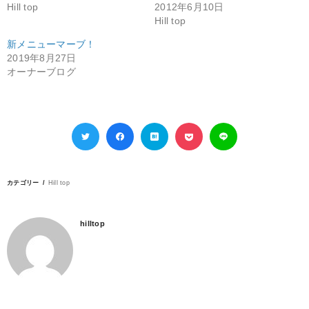
Hill top
2012年6月10日
Hill top
新メニューマーブ！
2019年8月27日
オーナーブログ
カテゴリー
Hill top
hilltop