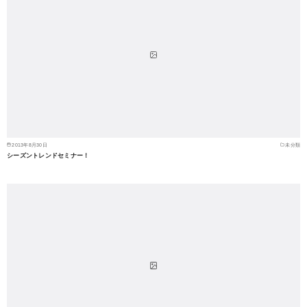
2013年8月30日
未分類
シーズントレンドセミナー！