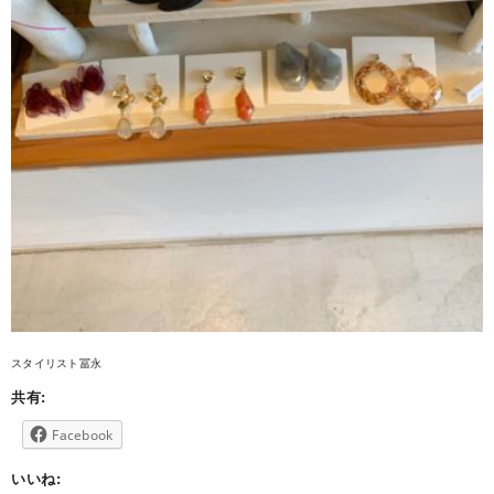
スタイリスト冨永
共有:
Facebook
いいね: