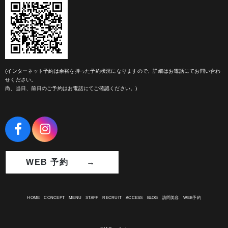
(インターネット予約は余裕を持った予約状況になりますので、詳細はお電話にてお問い合わ
せください。
尚、当日、前日のご予約はお電話にてご確認ください。)
WEB 予約 →
HOME
CONCEPT
MENU
STAFF
RECRUIT
ACCESS
BLOG
訪問美容
WEB予約