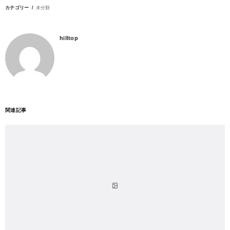
カテゴリー
未分類
hilltop
関連記事