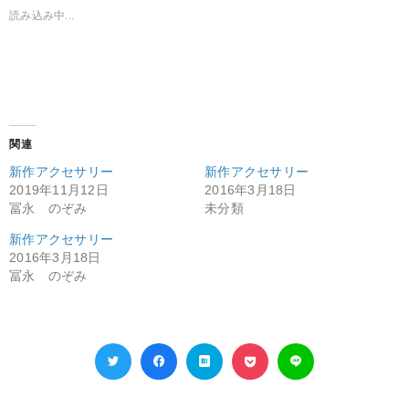
読み込み中...
関連
新作アクセサリー
新作アクセサリー
2019年11月12日
2016年3月18日
冨永 のぞみ
未分類
新作アクセサリー
2016年3月18日
冨永 のぞみ