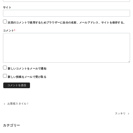
サイト
次回のコメントで使用するためブラウザーに自分の名前、メールアドレス、サイトを保存する。
コメント
*
新しいコメントをメールで通知
新しい投稿をメールで受け取る
お客様スタイル！
スッキリ
カテゴリー