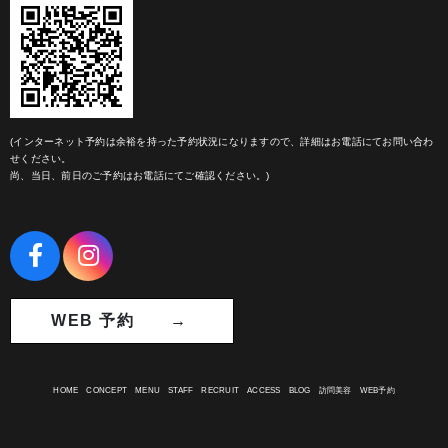
(インターネット予約は余裕を持った予約状況になりますので、詳細はお電話にてお問い合わ
せください。
尚、当日、前日のご予約はお電話にてご確認ください。)
WEB 予約 →
HOME
CONCEPT
MENU
STAFF
RECRUIT
ACCESS
BLOG
訪問美容
WEB予約