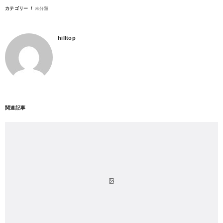
カテゴリー
未分類
hilltop
関連記事