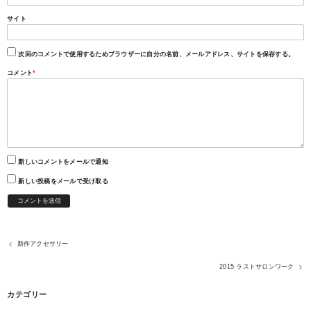
サイト
次回のコメントで使用するためブラウザーに自分の名前、メールアドレス、サイトを保存する。
コメント
*
新しいコメントをメールで通知
新しい投稿をメールで受け取る
新作アクセサリー
2015 ラストサロンワーク
カテゴリー