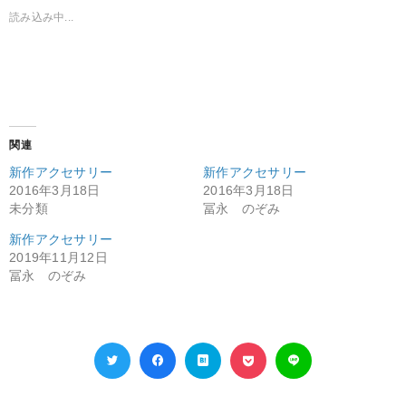
読み込み中...
関連
新作アクセサリー
新作アクセサリー
2016年3月18日
2016年3月18日
未分類
冨永 のぞみ
新作アクセサリー
2019年11月12日
冨永 のぞみ