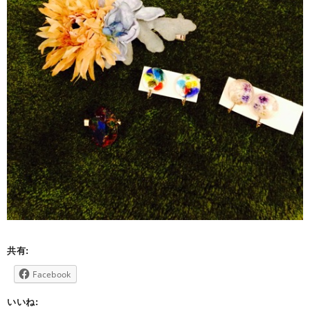
共有:
Facebook
いいね: