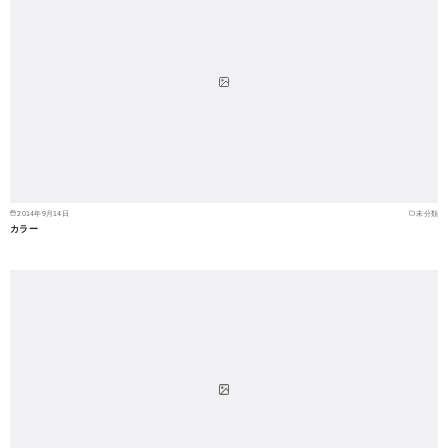
2014年9月14日
未分類
カラー