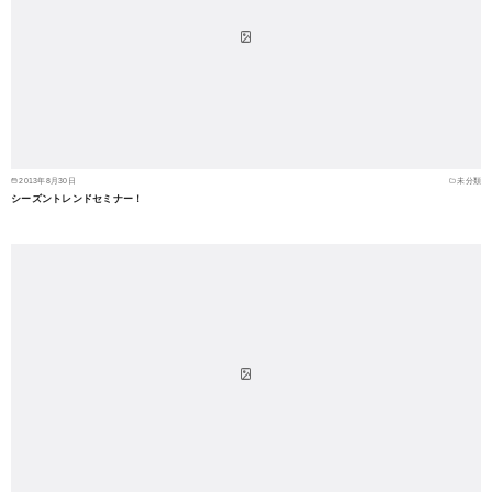
2013年8月30日
未分類
シーズントレンドセミナー！