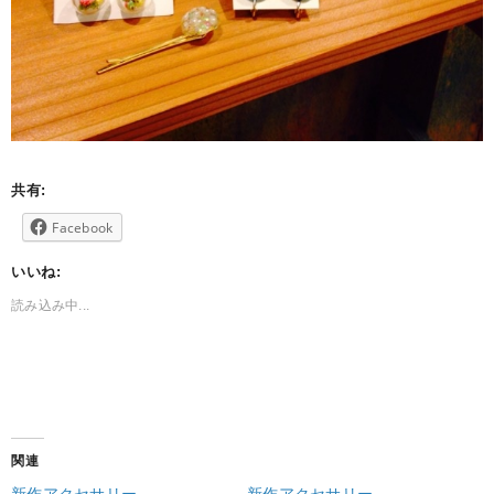
共有:
Facebook
いいね:
読み込み中...
関連