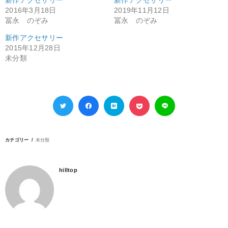
新作アクセサリー
新作アクセサリー
2016年3月18日
2019年11月12日
冨永 のぞみ
冨永 のぞみ
新作アクセサリー
2015年12月28日
未分類
カテゴリー
未分類
hilltop