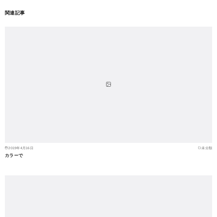
関連記事
2019年4月16日
未分類
カラーで