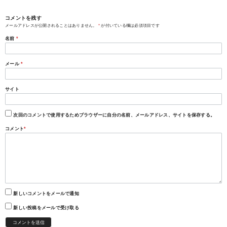
コメントを残す
メールアドレスが公開されることはありません。
*
が付いている欄は必須項目です
名前
*
メール
*
サイト
次回のコメントで使用するためブラウザーに自分の名前、メールアドレス、サイトを保存する。
コメント
*
新しいコメントをメールで通知
新しい投稿をメールで受け取る