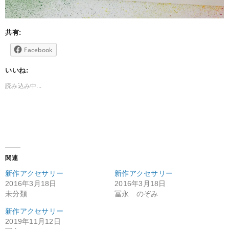
共有:
Facebook
いいね:
読み込み中...
関連
新作アクセサリー
新作アクセサリー
2016年3月18日
2016年3月18日
未分類
冨永 のぞみ
新作アクセサリー
2019年11月12日