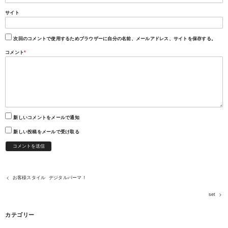
サイト
次回のコメントで使用するためブラウザーに自分の名前、メールアドレス、サイトを保存する。
コメント
*
新しいコメントをメールで通知
新しい投稿をメールで受け取る
お客様スタイル デジタルパーマ！
set
カテゴリー