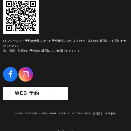
(インターネット予約は余裕を持った予約状況になりますので、詳細はお電話にてお問い合わ
せください。
尚、当日、前日のご予約はお電話にてご確認ください。)
WEB 予約 →
HOME
CONCEPT
MENU
STAFF
RECRUIT
ACCESS
BLOG
訪問美容
WEB予約