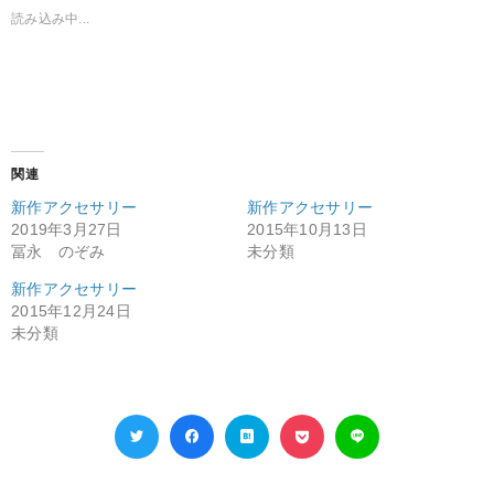
読み込み中...
関連
新作アクセサリー
新作アクセサリー
2019年3月27日
2015年10月13日
冨永 のぞみ
未分類
新作アクセサリー
2015年12月24日
未分類