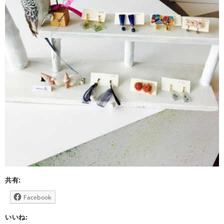
共有:
Facebook
いいね: