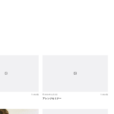
未分類
2015年11月2日
未分類
アレンジセミナー