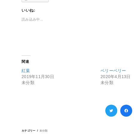
いいね:
読み込み中...
関連
紅葉
ベリーベリー
2019年11月30日
2020年4月13日
未分類
未分類
カテゴリー
未分類