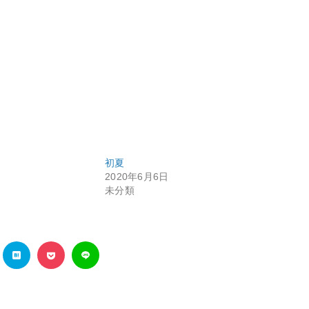
初夏
2020年6月6日
未分類