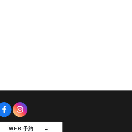
WEB 予約 →