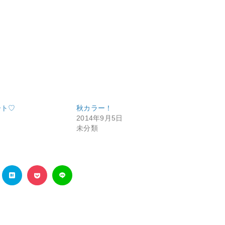
ート♡
秋カラー！
2014年9月5日
未分類