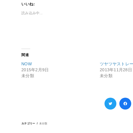
いいね:
読み込み中...
関連
NOW
ツヤツヤストレ
2015年2月9日
2013年11月28日
未分類
未分類
カテゴリー
未分類