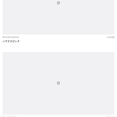
2014年10月30日
未分類
ハマナスピンク