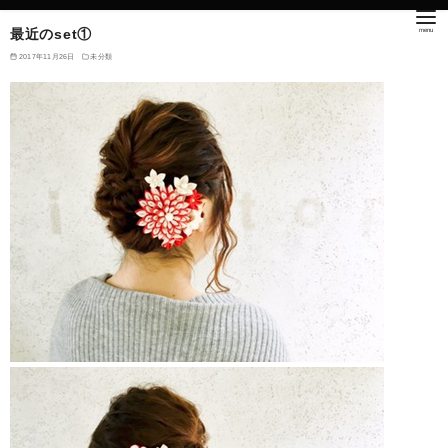
最近のset①
2017年11月26日
未分類