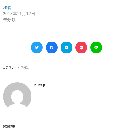
和装
2015年11月12日
未分類
カテゴリー
未分類
hilltop
関連記事