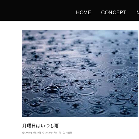
HOME
CONCEPT
月曜日はいつも雨
2018年3月19日
2018年4月17日
未分類