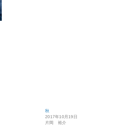
秋
2017年10月19日
片岡 裕介