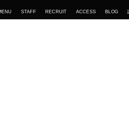
MENU
STAFF
RECRUIT
ACCESS
BLOG