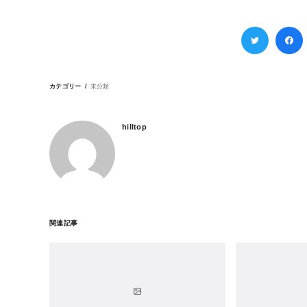
カテゴリー
未分類
hilltop
関連記事