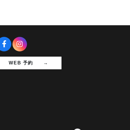
WEB 予約 →