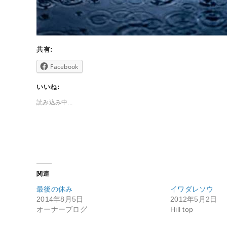
共有:
Facebook
いいね:
読み込み中...
関連
最後の休み
イワダレソウ
2014年8月5日
2012年5月2日
オーナーブログ
Hill top