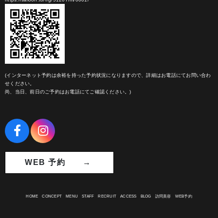
(インターネット予約は余裕を持った予約状況になりますので、詳細はお電話にてお問い合わ
せください。
尚、当日、前日のご予約はお電話にてご確認ください。)
WEB 予約 →
HOME
CONCEPT
MENU
STAFF
RECRUIT
ACCESS
BLOG
訪問美容
WEB予約