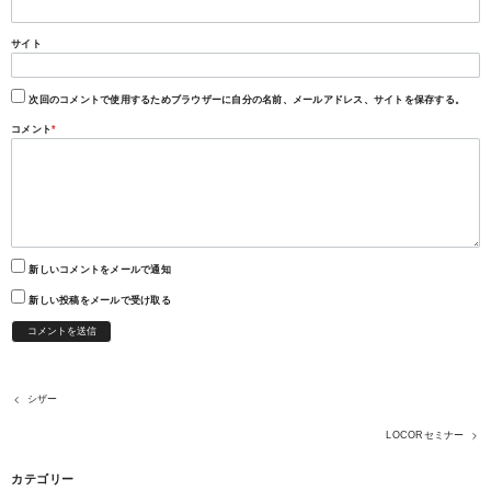
サイト
次回のコメントで使用するためブラウザーに自分の名前、メールアドレス、サイトを保存する。
コメント
*
新しいコメントをメールで通知
新しい投稿をメールで受け取る
シザー
LOCORセミナー
カテゴリー