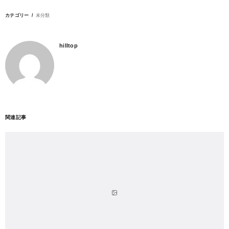
カテゴリー
未分類
hilltop
関連記事