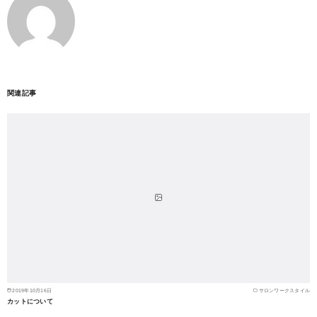
関連記事
2019年10月16日
サロンワークスタイル
カットについて