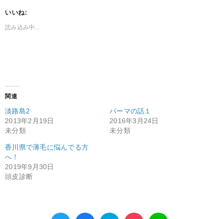
いいね:
読み込み中...
関連
淡路島2
パーマの話１
2013年2月19日
2016年3月24日
未分類
未分類
香川県で薄毛に悩んでる方
へ！
2019年9月30日
頭皮診断