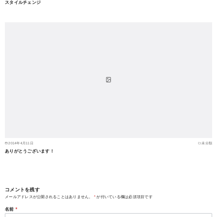
スタイルチェンジ
2014年4月11日
未分類
ありがとうございます！
コメントを残す
メールアドレスが公開されることはありません。
*
が付いている欄は必須項目です
名前
*