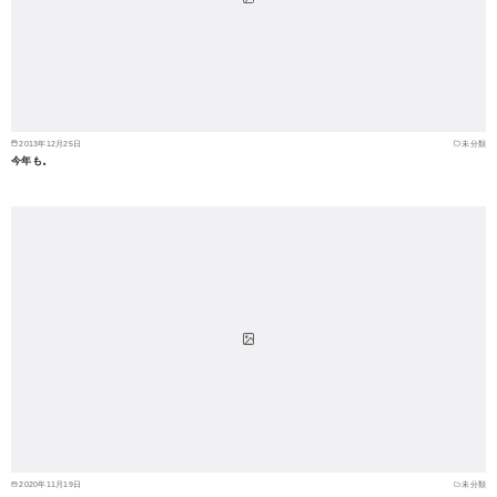
2013年12月25日
未分類
今年も。
2020年11月19日
未分類