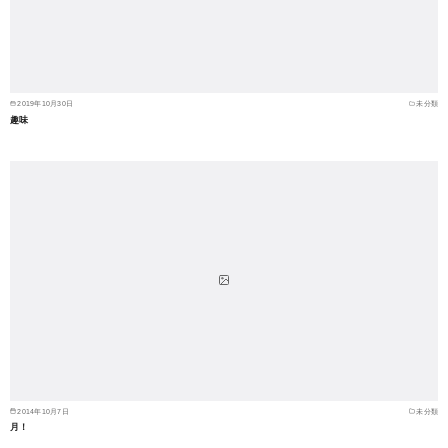
2019年10月30日
未分類
趣味
2014年10月7日
未分類
月！