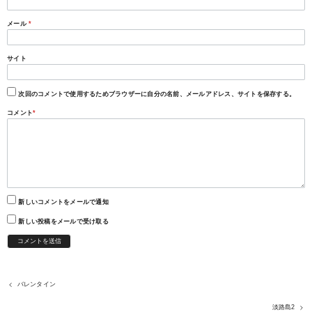
メール
*
サイト
次回のコメントで使用するためブラウザーに自分の名前、メールアドレス、サイトを保存する。
コメント
*
新しいコメントをメールで通知
新しい投稿をメールで受け取る
バレンタイン
淡路島2