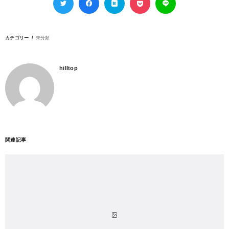
カテゴリー
未分類
hilltop
関連記事