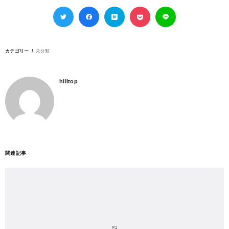
カテゴリー
未分類
hilltop
関連記事