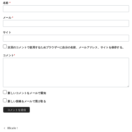
名前
*
メール
*
サイト
次回のコメントで使用するためブラウザーに自分の名前、メールアドレス、サイトを保存する。
コメント
*
新しいコメントをメールで通知
新しい投稿をメールで受け取る
88cafe！