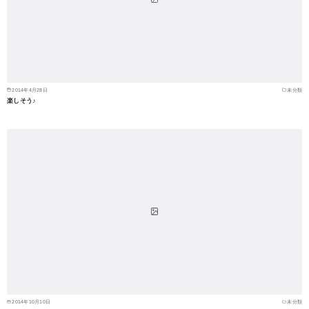
2014年4月28日
未分類
楽しそう♪
2014年10月10日
未分類