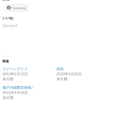
Facebook
いいね:
読み込み中...
関連
クイーンアリス
高知
2013年2月12日
2013年3月31日
未分類
未分類
瀬戸内国際芸術祭♪
2013年4月16日
未分類