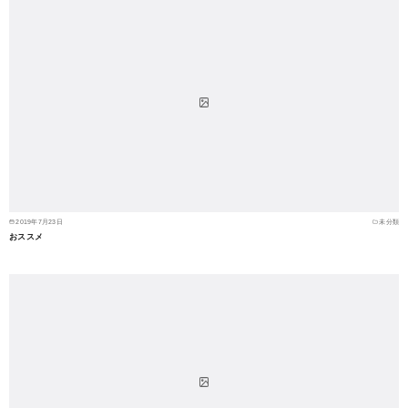
2019年7月23日
未分類
おススメ