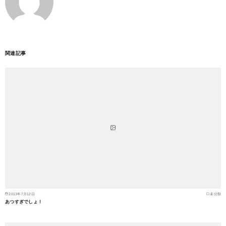
関連記事
2013年7月12日
未分類
あつすぎでしょ！