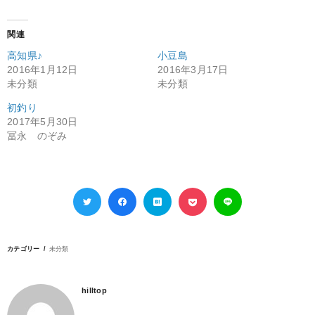
関連
高知県♪
小豆島
2016年1月12日
2016年3月17日
未分類
未分類
初釣り
2017年5月30日
冨永 のぞみ
カテゴリー
未分類
hilltop