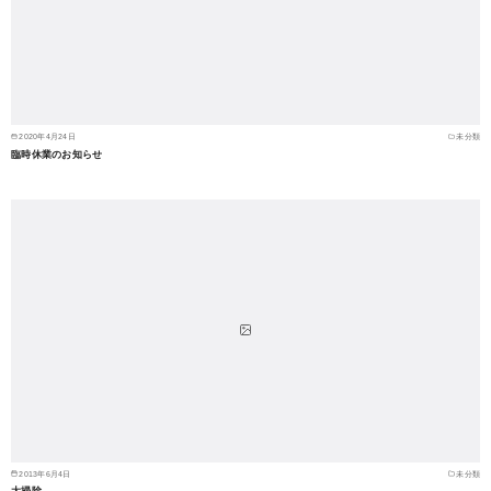
2020年4月24日
未分類
臨時休業のお知らせ
2013年6月4日
未分類