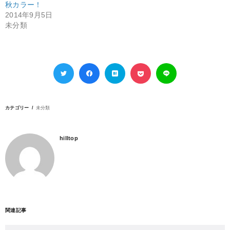
秋カラー！
2014年9月5日
未分類
カテゴリー
未分類
hilltop
関連記事