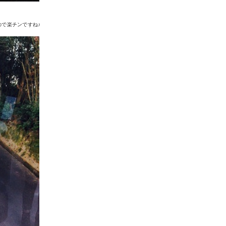
で楽チンですね♪