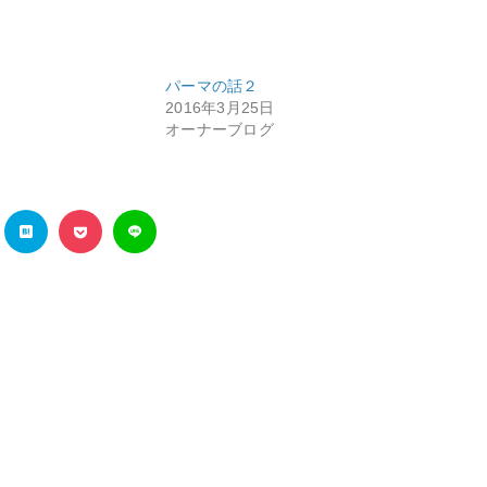
パーマの話２
2016年3月25日
オーナーブログ