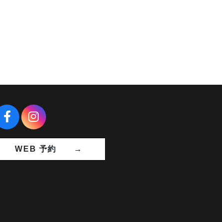
WEB 予約 →