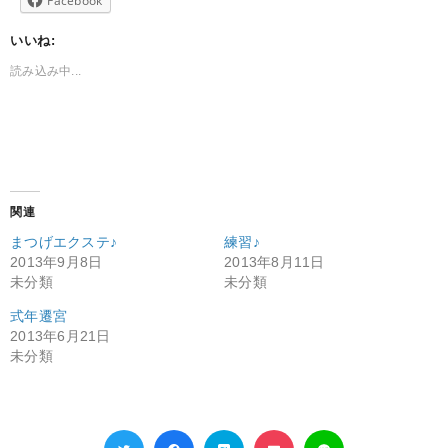
Facebook
いいね:
読み込み中...
関連
まつげエクステ♪
練習♪
2013年9月8日
2013年8月11日
未分類
未分類
式年遷宮
2013年6月21日
未分類