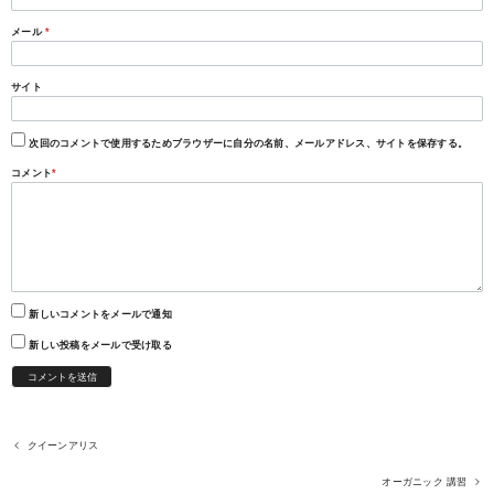
メール
*
サイト
次回のコメントで使用するためブラウザーに自分の名前、メールアドレス、サイトを保存する。
コメント
*
新しいコメントをメールで通知
新しい投稿をメールで受け取る
クイーンアリス
オーガニック 講習