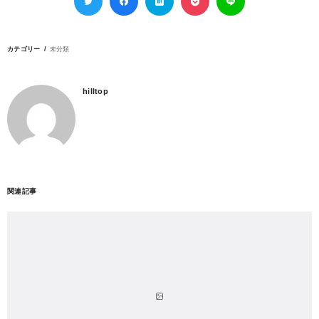
カテゴリー
未分類
hilltop
関連記事