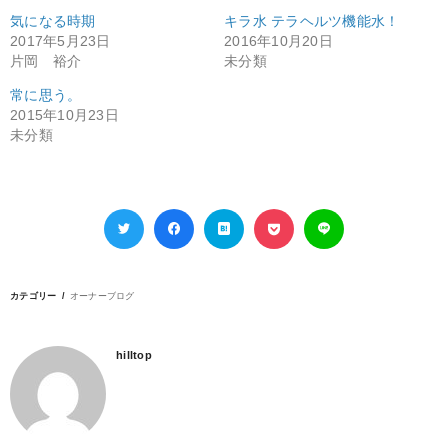
気になる時期
キラ水 テラヘルツ機能水！
2017年5月23日
2016年10月20日
片岡 裕介
未分類
常に思う。
2015年10月23日
未分類
カテゴリー
オーナーブログ
hilltop