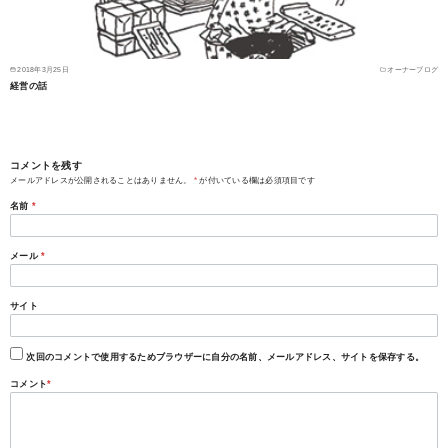
2018年3月25日
オーナーブログ
経営の話
コメントを残す
メールアドレスが公開されることはありません。
*
が付いている欄は必須項目です
名前
*
メール
*
サイト
次回のコメントで使用するためブラウザーに自分の名前、メールアドレス、サイトを保存する。
コメント
*