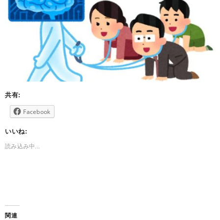
共有:
Facebook
いいね:
読み込み中...
関連