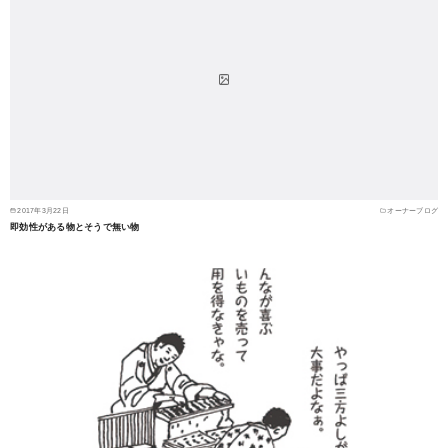
2017年3月22日
オーナーブログ
即効性がある物とそうで無い物