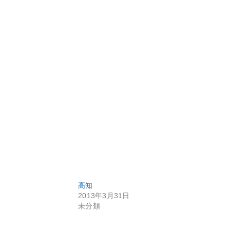
高知
2013年3月31日
未分類