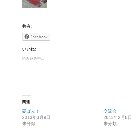
共有:
Facebook
いいね:
読み込み中...
関連
硬ぱん！
交流会
2013年3月9日
2013年2月5日
未分類
未分類