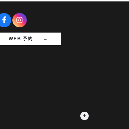
WEB 予約 →