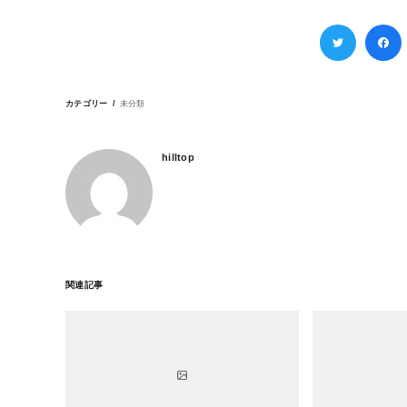
カテゴリー
未分類
hilltop
関連記事