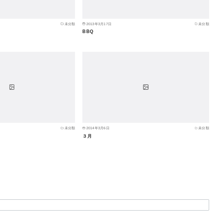
未分類
2013年3月17日
未分類
BBQ
未分類
2014年3月6日
未分類
３月