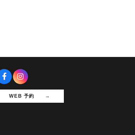
WEB 予約 →