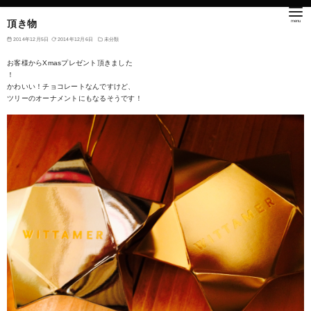
頂き物
2014年12月5日
2014年12月6日
未分類
お客様からXmasプレゼント頂きました
！
かわいい！チョコレートなんですけど、
ツリーのオーナメントにもなるそうです！