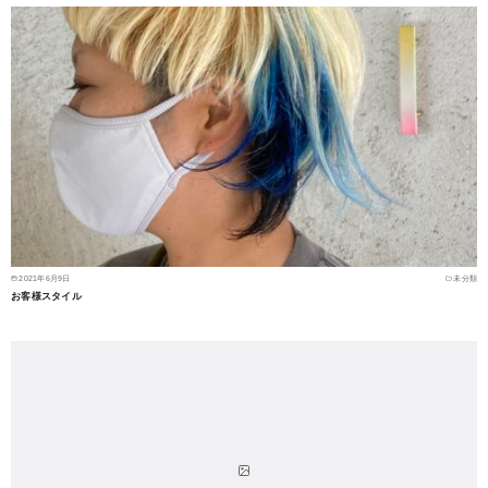
2021年6月9日
未分類
お客様スタイル