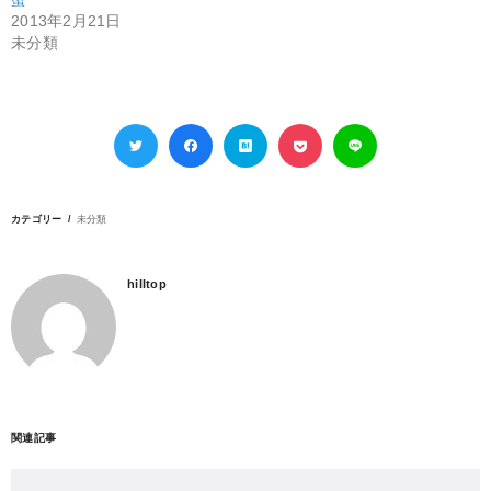
2013年2月21日
未分類
カテゴリー
未分類
hilltop
関連記事