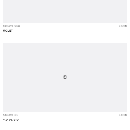
2015年5月26日
未分類
MOLET
2016年7月2日
未分類
ヘアアレンジ