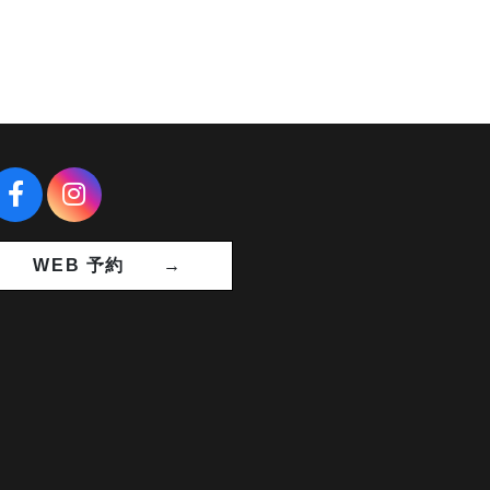
WEB 予約 →