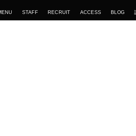
MENU
STAFF
RECRUIT
ACCESS
BLOG