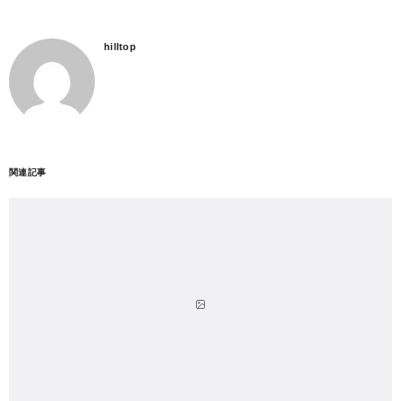
hilltop
関連記事