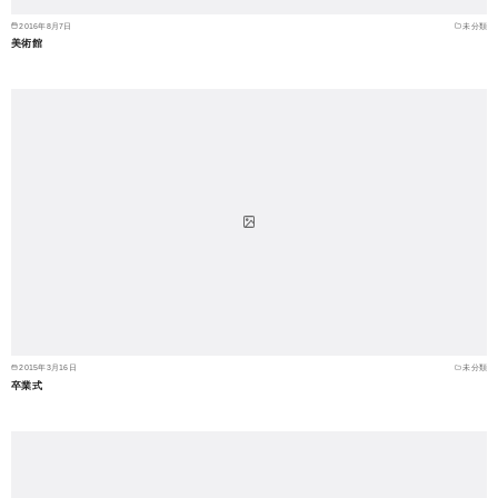
2016年8月7日
未分類
美術館
2015年3月16日
未分類
卒業式