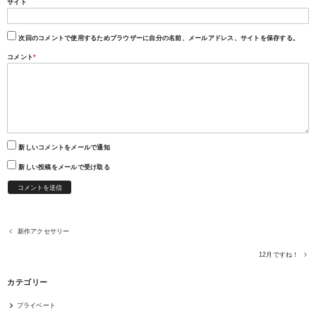
サイト
次回のコメントで使用するためブラウザーに自分の名前、メールアドレス、サイトを保存する。
コメント
*
新しいコメントをメールで通知
新しい投稿をメールで受け取る
新作アクセサリー
12月ですね！
カテゴリー
プライベート