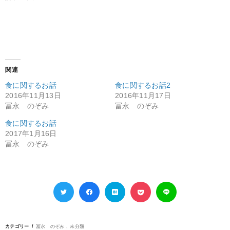
関連
食に関するお話
食に関するお話2
2016年11月13日
2016年11月17日
冨永 のぞみ
冨永 のぞみ
食に関するお話
2017年1月16日
冨永 のぞみ
カテゴリー
冨永 のぞみ
未分類