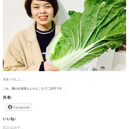
大きいでしょ。
これ、隣の水面菜さんのところで二百円です。。
共有:
Facebook
いいね:
読み込み中...