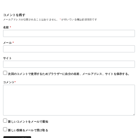
コメントを残す
メールアドレスが公開されることはありません。
*
が付いている欄は必須項目です
名前
*
メール
*
サイト
次回のコメントで使用するためブラウザーに自分の名前、メールアドレス、サイトを保存する。
コメント
*
新しいコメントをメールで通知
新しい投稿をメールで受け取る