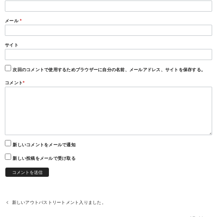
メール
*
サイト
次回のコメントで使用するためブラウザーに自分の名前、メールアドレス、サイトを保存する。
コメント
*
新しいコメントをメールで通知
新しい投稿をメールで受け取る
新しいアウトバストリートメント入りました。