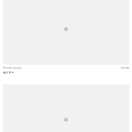
2018年10月16日
未分類
セミナー