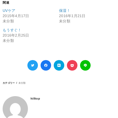
関連
UVケア
保湿！
2015年4月17日
2016年1月21日
未分類
未分類
もうすぐ！
2016年2月25日
未分類
カテゴリー
未分類
hilltop