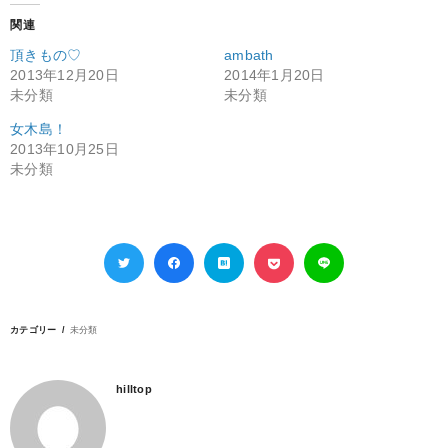
関連
頂きもの♡
ambath
2013年12月20日
2014年1月20日
未分類
未分類
女木島！
2013年10月25日
未分類
カテゴリー
未分類
hilltop