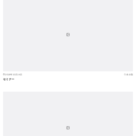
2018年10月16日
未分類
セミナー