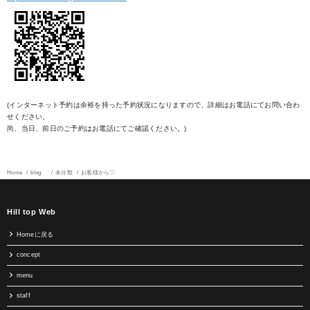
(インターネット予約は余裕を持った予約状況になりますので、詳細はお電話にてお問い合わ
せください。
尚、当日、前日のご予約はお電話にてご確認ください。)
Home
blog
未分類
お客様から♡
Hill top Web
Homeに戻る
concept
menu
staff