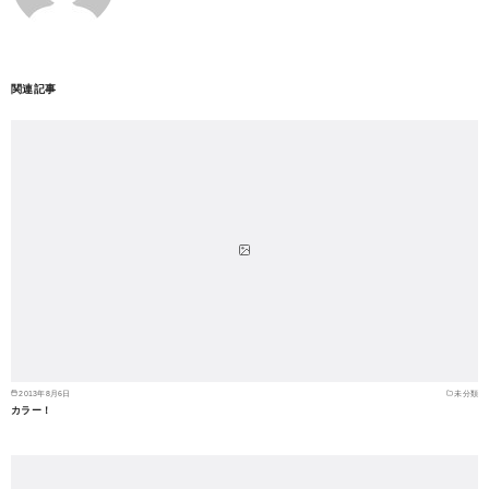
関連記事
2013年8月6日
未分類
カラー！