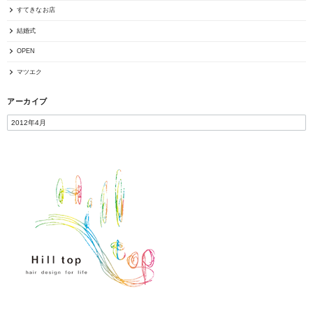
すてきなお店
結婚式
OPEN
マツエク
アーカイブ