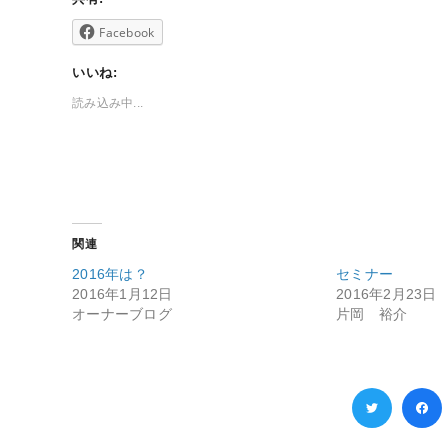
Facebook
いいね:
読み込み中...
関連
2016年は？
セミナー
2016年1月12日
2016年2月23日
オーナーブログ
片岡 裕介