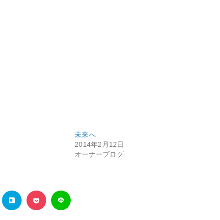
未来へ
2014年2月12日
オーナーブログ