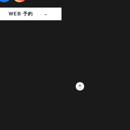
WEB 予約 →