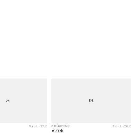
オーナーブログ
2014年7月24日
オーナーブログ
カブト虫