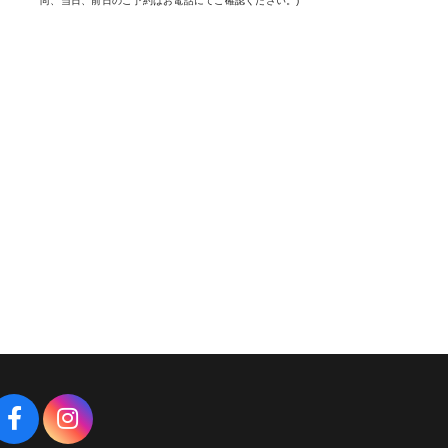
尚、当日、前日のご予約はお電話にてご確認ください。)