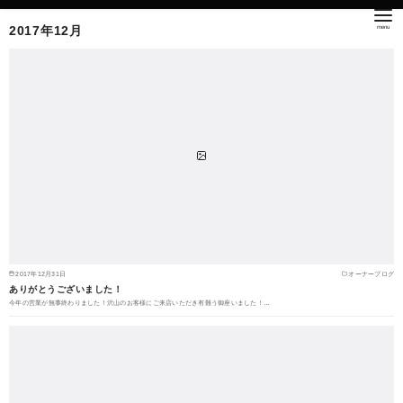
2017年12月
2017年12月31日
オーナーブログ
ありがとうございました！
今年の営業が無事終わりました！沢山のお客様にご来店いただき有難う御座いました！…