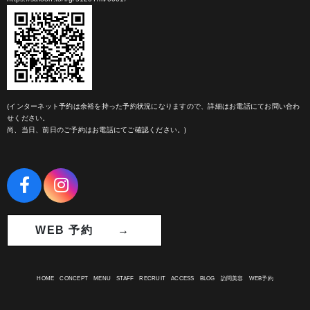
(インターネット予約は余裕を持った予約状況になりますので、詳細はお電話にてお問い合わ
せください。
尚、当日、前日のご予約はお電話にてご確認ください。)
WEB 予約 →
HOME
CONCEPT
MENU
STAFF
RECRUIT
ACCESS
BLOG
訪問美容
WEB予約