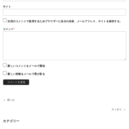
サイト
次回のコメントで使用するためブラウザーに自分の名前、メールアドレス、サイトを保存する。
コメント
*
新しいコメントをメールで通知
新しい投稿をメールで受け取る
切った
スッキリ
カテゴリー