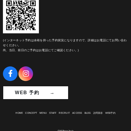
(インターネット予約は余裕を持った予約状況になりますので、詳細はお電話にてお問い合わ
せください。
尚、当日、前日のご予約はお電話にてご確認ください。)
WEB 予約 →
HOME
CONCEPT
MENU
STAFF
RECRUIT
ACCESS
BLOG
訪問美容
WEB予約