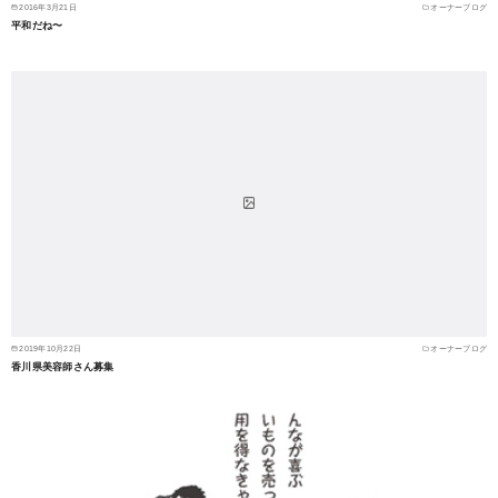
2016年3月21日
オーナーブログ
平和だね〜
2019年10月22日
オーナーブログ
香川県美容師さん募集