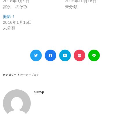
2018年9月9日
2015年10月18日
冨永 のぞみ
未分類
撮影！
2016年1月15日
未分類
カテゴリー
オーナーブログ
hilltop