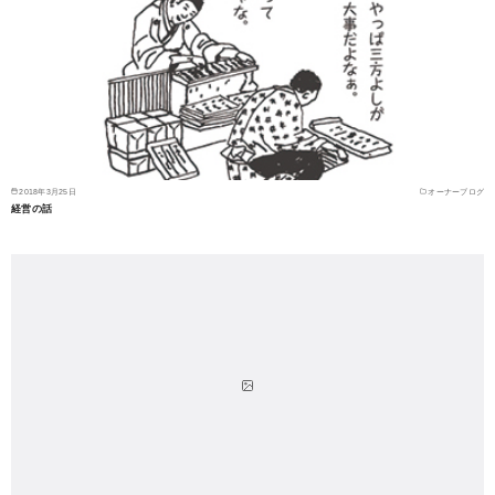
2018年3月25日
オーナーブログ
経営の話