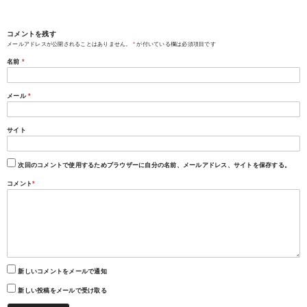
コメントを残す
メールアドレスが公開されることはありません。
*
が付いている欄は必須項目です
名前
*
メール
*
サイト
次回のコメントで使用するためブラウザーに自分の名前、メールアドレス、サイトを保存する。
コメント
*
新しいコメントをメールで通知
新しい投稿をメールで受け取る