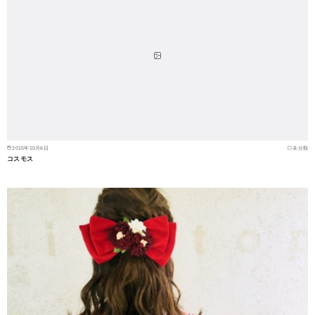
2015年10月6日
未分類
コスモス