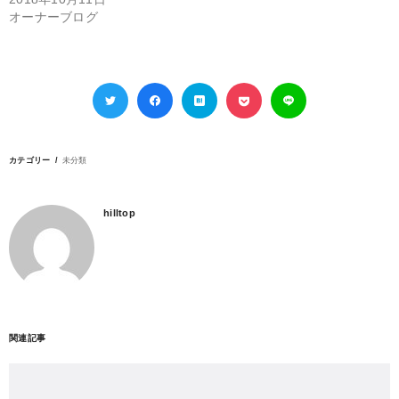
オーナーブログ
カテゴリー
未分類
hilltop
関連記事