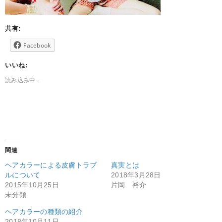
共有:
Facebook
いいね:
読み込み中...
関連
ヘアカラーによる皮膚トラブ
真実とは
ルについて
2018年3月28日
2015年10月25日
片岡 裕介
未分類
ヘアカラーの種類の紹介
2018年10月11日