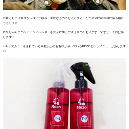
症状としては軽度なら強いかゆみ、重度なものになるとひどいただれや呼吸困難に陥る場合
もあります。
残念ながらこのジアミンアレルギーを完全に防ぐ方法は今の所あります。ですが、予防はあ
ります！
hilltopでカラーをされている半数以上のお客様がやっているREZOというメニューがあります
◎