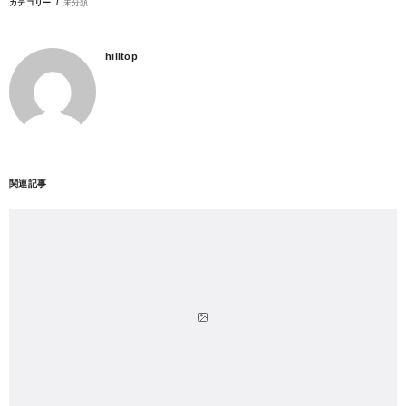
カテゴリー
未分類
hilltop
関連記事