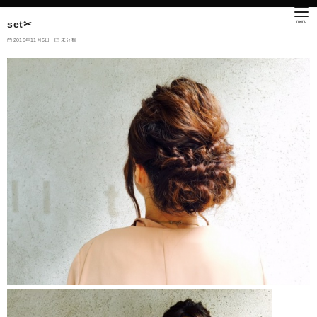
set✂︎
2016年11月6日
未分類