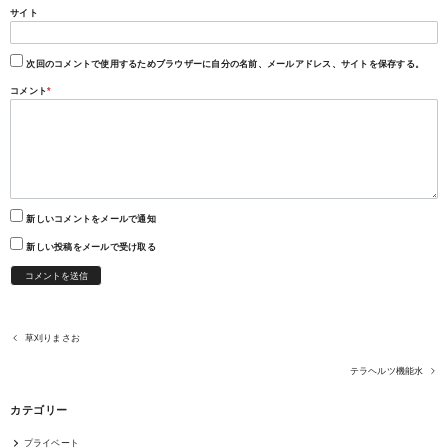
サイト
次回のコメントで使用するためブラウザーに自分の名前、メールアドレス、サイトを保存する。
コメント
*
新しいコメントをメールで通知
新しい投稿をメールで受け取る
草刈りまさお
テラヘルツ機能水
カテゴリー
プライベート