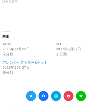
読み込み中...
関連
set☺︎
set
2016年11月22日
2017年6月27日
未分類
未分類
アレンジヘアカラー&セット
2015年10月27日
未分類