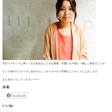
先月ヘアセットに来てくれた初めましてのお客様、可愛いお子様と一緒にご来店でした☺︎
ピンク色のワンピースに合わせてしっかりカールで可愛らしいセットにしました◎
またぜひいらしてください〜〜！
共有:
Facebook
いいね: