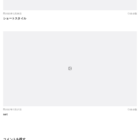
2021年1月28日
未分類
ショートスタイル
2017年7月17日
未分類
set
コメントを残す