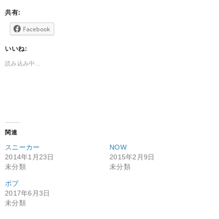
共有:
Facebook
いいね:
読み込み中...
関連
スニーカー
NOW
2014年1月23日
2015年2月9日
未分類
未分類
ボブ
2017年6月3日
未分類