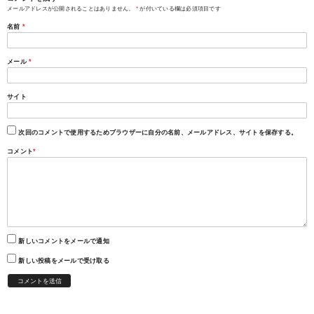
メールアドレスが公開されることはありません。
*
が付いている欄は必須項目です
名前
*
メール
*
サイト
次回のコメントで使用するためブラウザーに自分の名前、メールアドレス、サイトを保存する。
コメント
*
新しいコメントをメールで通知
新しい投稿をメールで受け取る