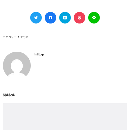
カテゴリー
未分類
hilltop
関連記事