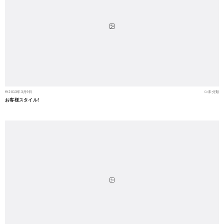
2013年3月9日
未分類
お客様スタイル!