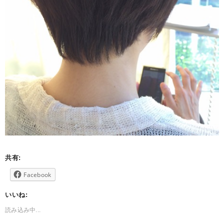
共有:
Facebook
いいね:
読み込み中...