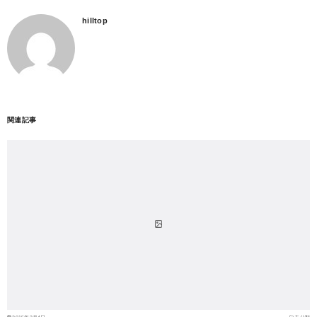
hilltop
関連記事