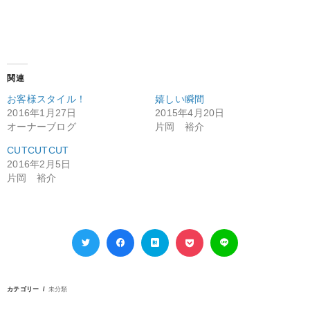
関連
お客様スタイル！
嬉しい瞬間
2016年1月27日
2015年4月20日
オーナーブログ
片岡 裕介
CUTCUTCUT
2016年2月5日
片岡 裕介
カテゴリー
未分類