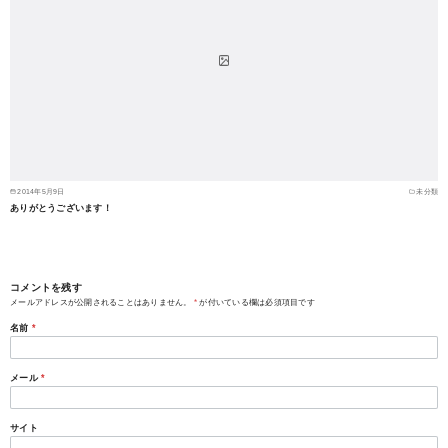
2014年5月9日
未分類
ありがとうございます！
コメントを残す
メールアドレスが公開されることはありません。
*
が付いている欄は必須項目です
名前
*
メール
*
サイト