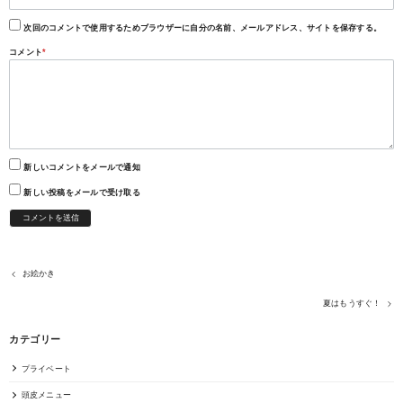
次回のコメントで使用するためブラウザーに自分の名前、メールアドレス、サイトを保存する。
コメント
*
新しいコメントをメールで通知
新しい投稿をメールで受け取る
お絵かき
夏はもうすぐ！
カテゴリー
プライベート
頭皮メニュー