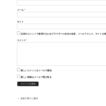
メール
*
サイト
次回のコメントで使用するためブラウザーに自分の名前、メールアドレス、サイトを
コメント
*
新しいコメントをメールで通知
新しい投稿をメールで受け取る
改装工事のご案内