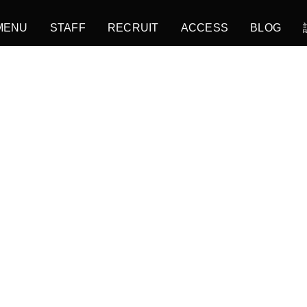
MENU
STAFF
RECRUIT
ACCESS
BLOG