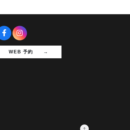
WEB 予約 →